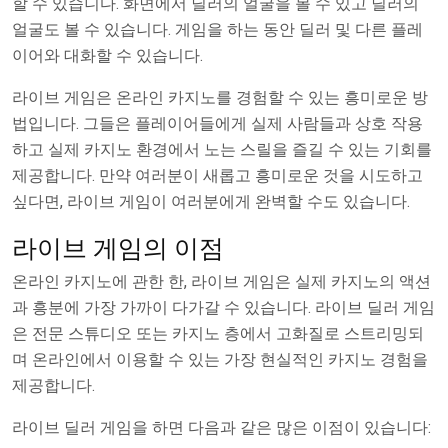
할 수 있습니다. 화면에서 딜러의 얼굴을 볼 수 있고 딜러의
얼굴도 볼 수 있습니다. 게임을 하는 동안 딜러 및 다른 플레
이어와 대화할 수 있습니다.
라이브 게임은 온라인 카지노를 경험할 수 있는 흥미로운 방
법입니다. 그들은 플레이어들에게 실제 사람들과 상호 작용
하고 실제 카지노 환경에서 노는 스릴을 즐길 수 있는 기회를
제공합니다. 만약 여러분이 새롭고 흥미로운 것을 시도하고
싶다면, 라이브 게임이 여러분에게 완벽할 수도 있습니다.
라이브 게임의 이점
온라인 카지노에 관한 한, 라이브 게임은 실제 카지노의 액션
과 흥분에 가장 가까이 다가갈 수 있습니다. 라이브 딜러 게임
은 전문 스튜디오 또는 카지노 층에서 고화질로 스트리밍되
며 온라인에서 이용할 수 있는 가장 현실적인 카지노 경험을
제공합니다.
라이브 딜러 게임을 하면 다음과 같은 많은 이점이 있습니다: