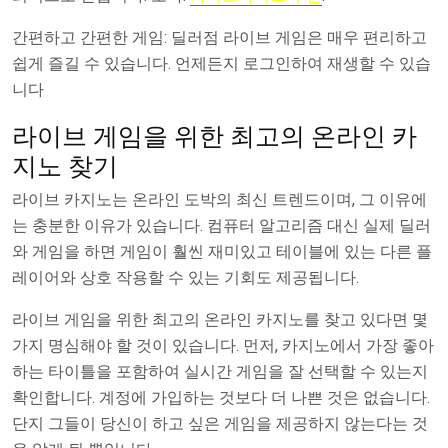
간편하고 간편한 게임: 딜러점 라이브 게임은 매우 편리하고
쉽게 즐길 수 있습니다. 언제든지 로그인하여 재생할 수 있습
니다
라이브 게임을 위한 최고의 온라인 카
지노 찾기
라이브 카지노는 온라인 도박의 최신 트렌드이며, 그 이유에
는 충분한 이유가 있습니다. 컴퓨터 알고리즘 대신 실제 딜러
와 게임을 하면 게임이 훨씬 재미있고 테이블에 있는 다른 플
레이어와 상호 작용할 수 있는 기회도 제공됩니다.
라이브 게임을 위한 최고의 온라인 카지노를 찾고 있다면 몇
가지 명심해야 할 것이 있습니다. 먼저, 카지노에서 가장 좋아
하는 타이틀을 포함하여 실시간 게임을 잘 선택할 수 있는지
확인합니다. 계정에 가입하는 것보다 더 나쁜 것은 없습니다.
단지 그들이 당신이 하고 싶은 게임을 제공하지 않는다는 것