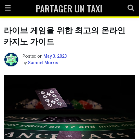
Skip
PARTAGER UN TAXI
to
content
라이브 게임을 위한 최고의 온라인
카지노 가이드
Posted on
May 3, 2023
by
Samuel Morris