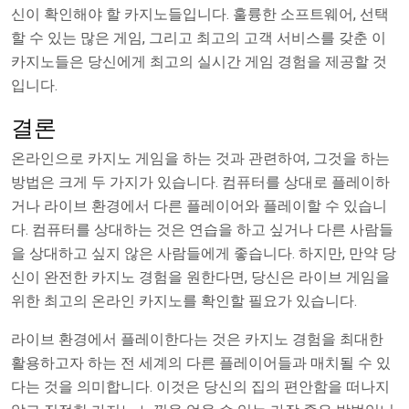
신이 확인해야 할 카지노들입니다. 훌륭한 소프트웨어, 선택
할 수 있는 많은 게임, 그리고 최고의 고객 서비스를 갖춘 이
카지노들은 당신에게 최고의 실시간 게임 경험을 제공할 것
입니다.
결론
온라인으로 카지노 게임을 하는 것과 관련하여, 그것을 하는
방법은 크게 두 가지가 있습니다. 컴퓨터를 상대로 플레이하
거나 라이브 환경에서 다른 플레이어와 플레이할 수 있습니
다. 컴퓨터를 상대하는 것은 연습을 하고 싶거나 다른 사람들
을 상대하고 싶지 않은 사람들에게 좋습니다. 하지만, 만약 당
신이 완전한 카지노 경험을 원한다면, 당신은 라이브 게임을
위한 최고의 온라인 카지노를 확인할 필요가 있습니다.
라이브 환경에서 플레이한다는 것은 카지노 경험을 최대한
활용하고자 하는 전 세계의 다른 플레이어들과 매치될 수 있
다는 것을 의미합니다. 이것은 당신의 집의 편안함을 떠나지